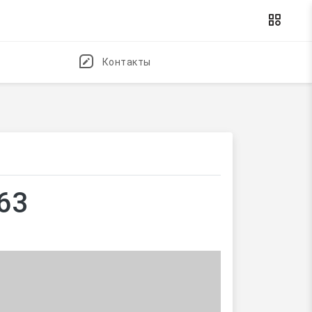
Контакты
63