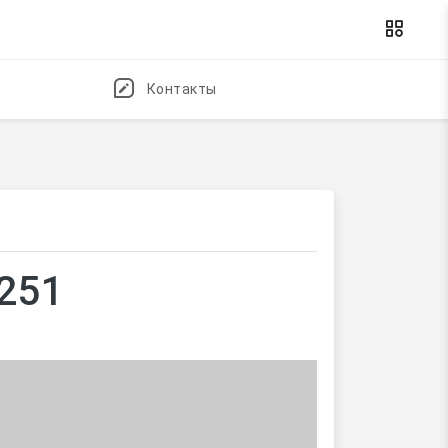
Контакты
5251