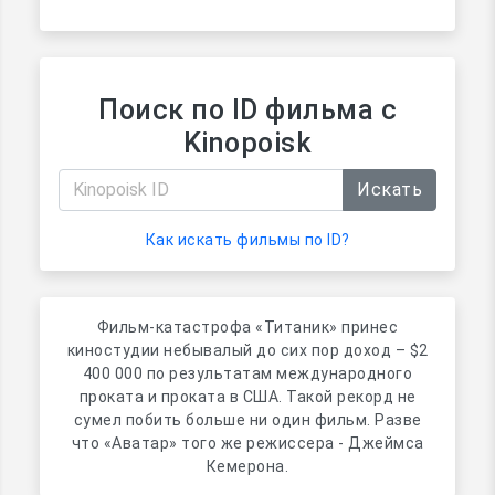
Поиск по ID фильма с
Kinopoisk
Искать
Как искать фильмы по ID?
Фильм-катастрофа «Титаник» принес
киностудии небывалый до сих пор доход – $2
400 000 по результатам международного
проката и проката в США. Такой рекорд не
сумел побить больше ни один фильм. Разве
что «Аватар» того же режиссера - Джеймса
Кемерона.