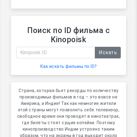
Поиск по ID фильма с
Kinopoisk
Искать
Как искать фильмы по ID?
Страна, которая бьет рекорды по количеству
производимых фильмов в год – это вовсе не
Америка, а Индия! Так как немногие жители
этой страны могут позволить себе телевизор,
свободное время они проводят в кинотеатрах,
где билеты стоят сущие копейки. Поэтому
кинопроизводство Индии устроено таким
образом, что на экраны в год выходит около