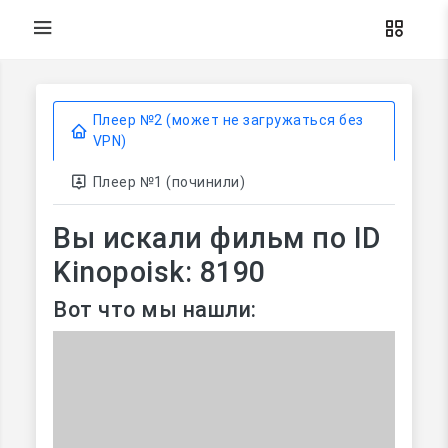
Плеер №2 (может не загружаться без
VPN)
Плеер №1 (починили)
Вы искали фильм по ID
Kinopoisk: 8190
Вот что мы нашли: