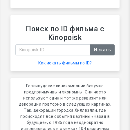
Поиск по ID фильма с
Kinopoisk
Искать
Как искать фильмы по ID?
Голливудские кинокомпании безумно
предприимчивы и экономны. Они часто
используют один и тот же реквизит или
декорации повторно в следующих картинах.
Так, декорации городка Хиллвэлли, где
происходят все события картины «Назад в
будущее», с 1985 года неоднократно
использовались в съемках 104 различных