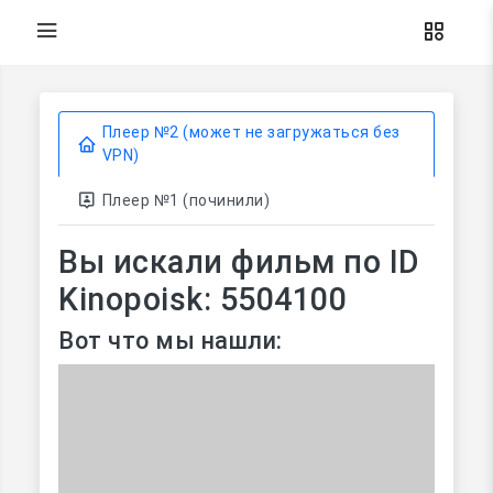
Плеер №2 (может не загружаться без
VPN)
Плеер №1 (починили)
Вы искали фильм по ID
Kinopoisk: 5504100
Вот что мы нашли: