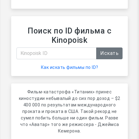
Поиск по ID фильма с
Kinopoisk
Искать
Как искать фильмы по ID?
Фильм-катастрофа «Титаник» принес
киностудии небывалый до сих пор доход – $2
400 000 по результатам международного
проката и проката в США. Такой рекорд не
сумел побить больше ни один фильм. Разве
что «Аватар» того же режиссера - Джеймса
Кемерона.