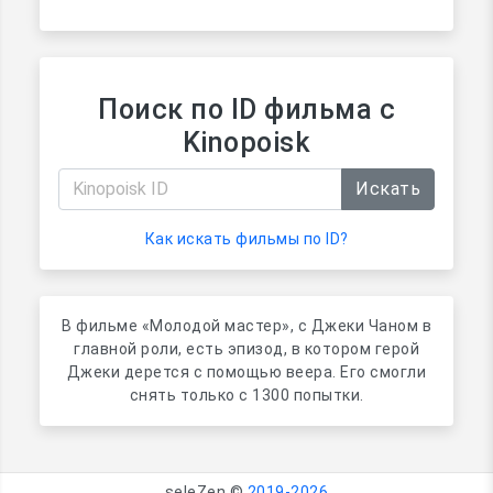
Поиск по ID фильма с
Kinopoisk
Искать
Как искать фильмы по ID?
В фильме «Молодой мастер», с Джеки Чаном в
главной роли, есть эпизод, в котором герой
Джеки дерется с помощью веера. Его смогли
снять только с 1300 попытки.
seleZen ©
2019-2026