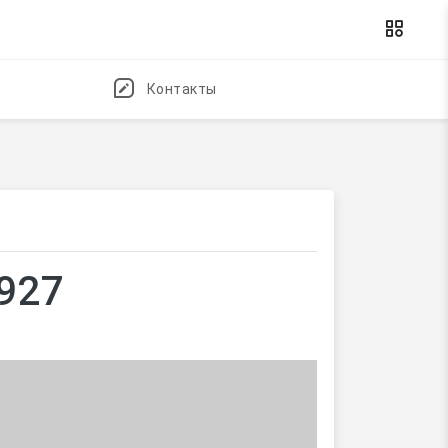
Контакты
9927