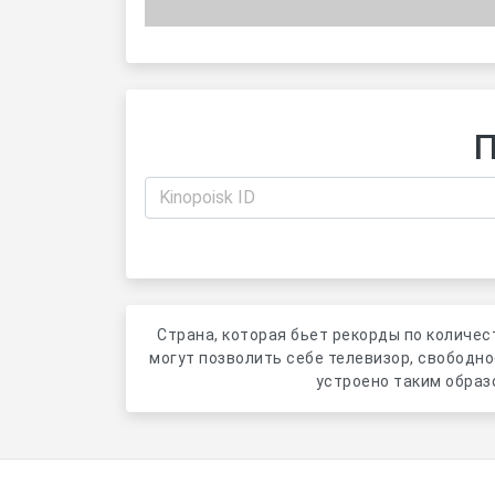
П
Страна, которая бьет рекорды по количес
могут позволить себе телевизор, свободно
устроено таким образо