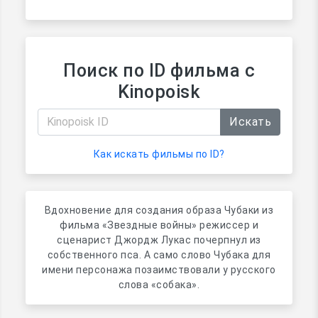
Поиск по ID фильма с
Kinopoisk
Искать
Как искать фильмы по ID?
Вдохновение для создания образа Чубаки из
фильма «Звездные войны» режиссер и
сценарист Джордж Лукас почерпнул из
собственного пса. А само слово Чубака для
имени персонажа позаимствовали у русского
слова «собака».