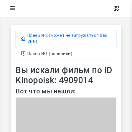
Плеер №2 (может не загружаться без
VPN)
Плеер №1 (починили)
Вы искали фильм по ID
Kinopoisk: 4909014
Вот что мы нашли: