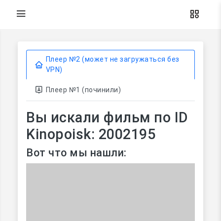
Плеер №2 (может не загружаться без
VPN)
Плеер №1 (починили)
Вы искали фильм по ID
Kinopoisk: 2002195
Вот что мы нашли: