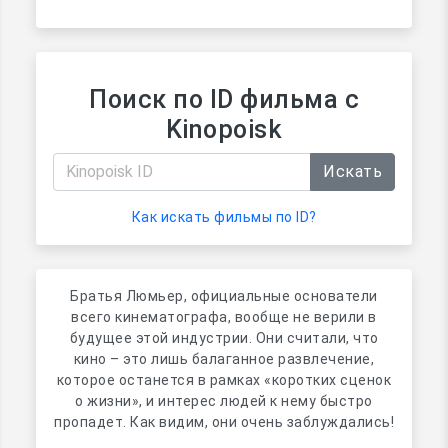
Поиск по ID фильма с
Kinopoisk
Искать
Как искать фильмы по ID?
Братья Люмьер, официальные основатели
всего кинематографа, вообще не верили в
будущее этой индустрии. Они считали, что
кино – это лишь балаганное развлечение,
которое останется в рамках «коротких сценок
о жизни», и интерес людей к нему быстро
пропадет. Как видим, они очень заблуждались!