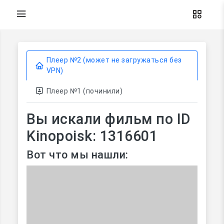
Плеер №2 (может не загружаться без
VPN)
Плеер №1 (починили)
Вы искали фильм по ID
Kinopoisk: 1316601
Вот что мы нашли: