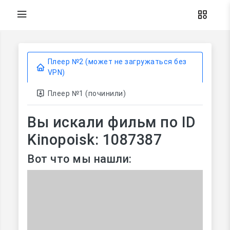
Плеер №2 (может не загружаться без
VPN)
Плеер №1 (починили)
Вы искали фильм по ID
Kinopoisk: 1087387
Вот что мы нашли: