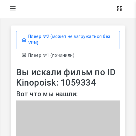
Плеер №2 (может не загружаться без
VPN)
Плеер №1 (починили)
Вы искали фильм по ID
Kinopoisk: 1059334
Вот что мы нашли: