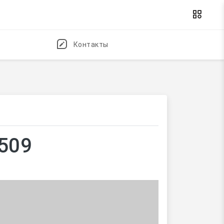
Контакты
9509