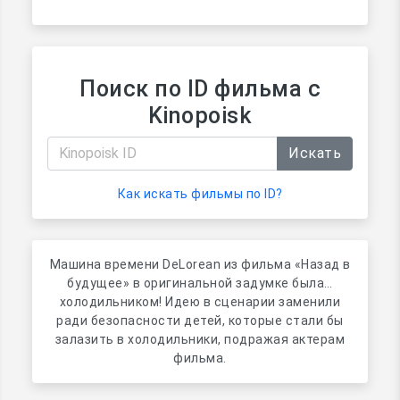
Поиск по ID фильма с
Kinopoisk
Искать
Как искать фильмы по ID?
Машина времени DeLorean из фильма «Назад в
будущее» в оригинальной задумке была…
холодильником! Идею в сценарии заменили
ради безопасности детей, которые стали бы
залазить в холодильники, подражая актерам
фильма.