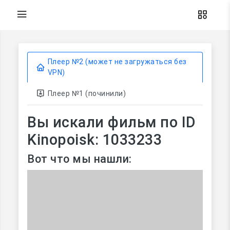
Плеер №2 (может не загружаться без
VPN)
Плеер №1 (починили)
Вы искали фильм по ID
Kinopoisk: 1033233
Вот что мы нашли: