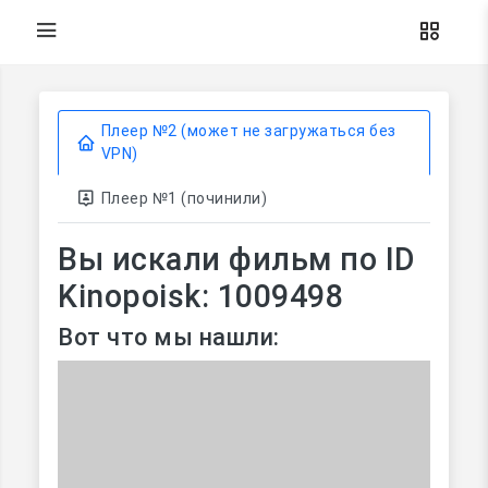
Плеер №2 (может не загружаться без
VPN)
Плеер №1 (починили)
Вы искали фильм по ID
Kinopoisk: 1009498
Вот что мы нашли: